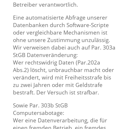
Betreiber verantwortlich.
Eine automatisierte Abfrage unserer
Datenbanken durch Software-Scripte
oder vergleichbare Mechanismen ist
ohne unsere Zustimmung unzulässig.
Wir verweisen dabei auch auf Par. 303a
StGB Datenveränderung:
Wer rechtswidrig Daten (Par.202a
Abs.2) löscht, unbrauchbar macht oder
verändert, wird mit Freiheitsstrafe bis
zu zwei Jahren oder mit Geldstrafe
bestraft. Der Versuch ist strafbar.
Sowie Par. 303b StGB
Computersabotage:
Wer eine Datenverarbeitung, die für
einen fremden Betrieb, ein fremdes