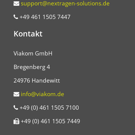
support@nextragen-solutions.de
+49 461 1505 7447
Kontakt
Viakom GmbH
Bregenberg 4
24976 Handewitt
info@viakom.de
+49 (0) 461 1505 7100
+49 (0) 461 1505 7449