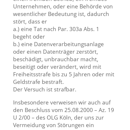
Unternehmen, oder eine Behörde von
wesentlicher Bedeutung ist, dadurch
stört, dass er
a.) eine Tat nach Par. 303a Abs. 1
begeht oder
b.) eine Datenverarbeitungsanlage
oder einen Datenträger zerstört,
beschädigt, unbrauchbar macht,
beseitigt oder verändert, wird mit
Freiheitsstrafe bis zu 5 Jahren oder mit
Geldstrafe bestraft.
Der Versuch ist strafbar.
Insbesondere verweisen wir auch auf
den Beschluss vom 25.08.2000 – Az. 19
U 2/00 – des OLG Köln, der uns zur
Vermeidung von Störungen ein