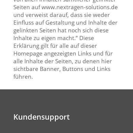
Seiten auf www.nextragen-solutions.de
und verweist darauf, dass sie weder
Einfluss auf Gestaltung und Inhalte der
gelinkten Seiten hat noch sich diese
Inhalte zu eigen macht.” Diese
Erklärung gilt für alle auf dieser
Homepage angezeigten Links und für
alle Inhalte der Seiten, zu denen hier
sichtbare Banner, Buttons und Links
führen.
Kundensupport