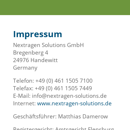
Impressum
Nextragen Solutions GmbH
Bregenberg 4
24976 Handewitt
Germany
Telefon: +49 (0) 461 1505 7100
Telefax: +49 (0) 461 1505 7449
E-Mail: info@nextragen-solutions.de
Internet:
www.nextragen-solutions.de
Geschäftsführer: Matthias Damerow
Registergericht: Amtsgericht Flensburg