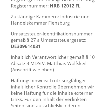
Registernummer:
HRB 12012 FL
Zuständige Kammern: Industrie und
Handelskammer Flensburg
Umsatzsteuer-Identifikationsnummer
gemäß § 27 a Umsatzsteuergesetz:
DE309614031
Inhaltlich Verantwortlicher gemäß § 10
Absatz 3 MDStV: Matthias Wolfskeil
(Anschrift wie oben)
Haftungshinweis: Trotz sorgfältiger
inhaltlicher Kontrolle übernehmen wir
keine Haftung für die Inhalte externer
Links. Für den Inhalt der verlinkten
Seiten sind ausschließlich deren