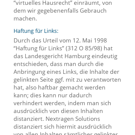
“virtuelles Hausrecht” einräumt, von
dem wir gegebenenfalls Gebrauch
machen.
Haftung für Links:
Durch das Urteil vom 12. Mai 1998
“Haftung für Links” (312 O 85/98) hat
das Landesgericht Hamburg eindeutig
entschieden, dass man durch die
Anbringung eines Links, die Inhalte der
gelinkten Seite ggf. mit zu verantworten
hat, also haftbar gemacht werden
kann; dies kann nur dadurch
verhindert werden, indem man sich
ausdrücklich von diesen Inhalten
distanziert.
Nextragen Solutions
distanziert sich hiermit ausdrücklich
von allen Inhalten sämtlicher gelinkter