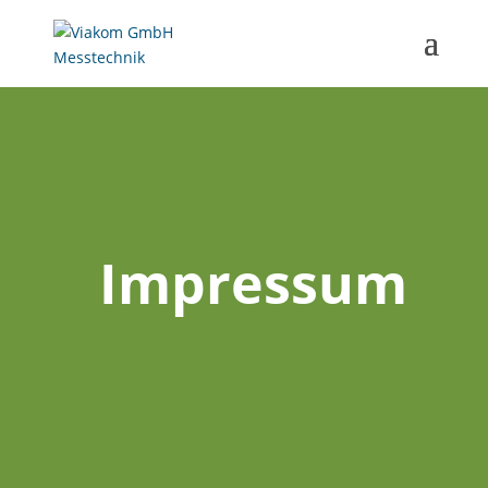
Impressum