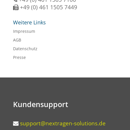
+49 (0) 461 1505 7449
Weitere Links
Impressum
AGB
Datenschutz
Presse
Kundensupport
support@nextragen-solutions.de