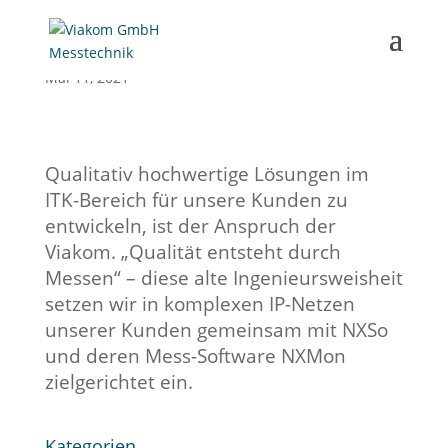
Mai 11, 2021
Qualitativ hochwertige Lösungen im
ITK-Bereich für unsere Kunden zu
entwickeln, ist der Anspruch der
Viakom. „Qualität entsteht durch
Messen“ – diese alte Ingenieursweisheit
setzen wir in komplexen IP-Netzen
unserer Kunden gemeinsam mit NXSo
und deren Mess-Software NXMon
zielgerichtet ein.
Kategorien