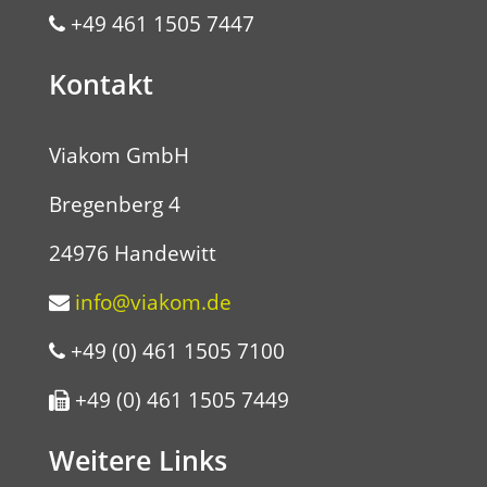
+49 461 1505 7447
Kontakt
Viakom GmbH
Bregenberg 4
24976 Handewitt
info@viakom.de
+49 (0) 461 1505 7100
+49 (0) 461 1505 7449
Weitere Links