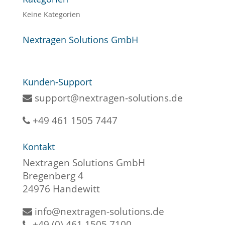
Keine Kategorien
Nextragen Solutions GmbH
Kunden-Support
support@nextragen-solutions.de
+49 461 1505 7447
Kontakt
Nextragen Solutions GmbH
Bregenberg 4
24976 Handewitt
info@nextragen-solutions.de
+49 (0) 461 1505 7100